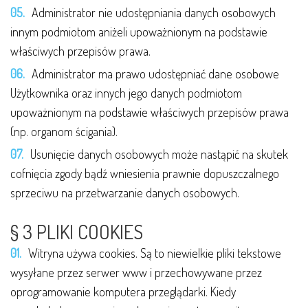
Administrator nie udostępniania danych osobowych
innym podmiotom aniżeli upoważnionym na podstawie
właściwych przepisów prawa.
Administrator ma prawo udostępniać dane osobowe
Użytkownika oraz innych jego danych podmiotom
upoważnionym na podstawie właściwych przepisów prawa
(np. organom ścigania).
Usunięcie danych osobowych może nastąpić na skutek
cofnięcia zgody bądź wniesienia prawnie dopuszczalnego
sprzeciwu na przetwarzanie danych osobowych.
§ 3 PLIKI COOKIES
Witryna używa cookies. Są to niewielkie pliki tekstowe
wysyłane przez serwer www i przechowywane przez
oprogramowanie komputera przeglądarki. Kiedy