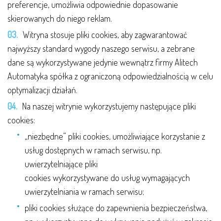
preferencje, umożliwia odpowiednie dopasowanie
skierowanych do niego reklam.
Witryna stosuje pliki cookies, aby zagwarantować
najwyższy standard wygody naszego serwisu, a zebrane
dane są wykorzystywane jedynie wewnątrz firmy Alitech
Automatyka spółka z ograniczoną odpowiedzialnością w celu
optymalizacji działań.
Na naszej witrynie wykorzystujemy następujące pliki
cookies:
„niezbędne” pliki cookies, umożliwiające korzystanie z
usług dostępnych w ramach serwisu, np.
uwierzytelniające pliki
cookies wykorzystywane do usług wymagających
uwierzytelniania w ramach serwisu;
pliki cookies służące do zapewnienia bezpieczeństwa,