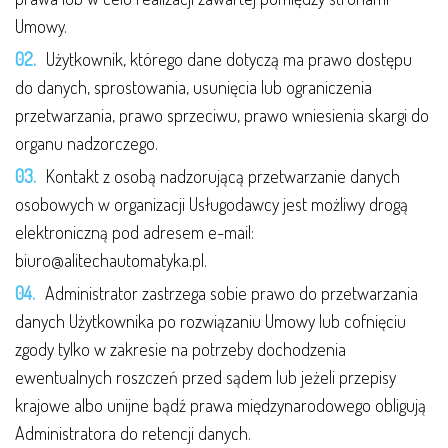
Umowy.
Użytkownik, którego dane dotyczą ma prawo dostępu
do danych, sprostowania, usunięcia lub ograniczenia
przetwarzania, prawo sprzeciwu, prawo wniesienia skargi do
organu nadzorczego.
Kontakt z osobą nadzorującą przetwarzanie danych
osobowych w organizacji Usługodawcy jest możliwy drogą
elektroniczną pod adresem e-mail:
biuro@alitechautomatyka.pl.
Administrator zastrzega sobie prawo do przetwarzania
danych Użytkownika po rozwiązaniu Umowy lub cofnięciu
zgody tylko w zakresie na potrzeby dochodzenia
ewentualnych roszczeń przed sądem lub jeżeli przepisy
krajowe albo unijne bądź prawa międzynarodowego obligują
Administratora do retencji danych.